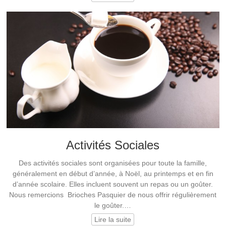
Activités Sociales
Des activités sociales sont organisées pour toute la famille,
généralement en début d’année, à Noël, au printemps et en fin
d’année scolaire. Elles incluent souvent un repas ou un goûter.
Nous remercions Brioches Pasquier de nous offrir régulièrement
le goûter.…
Lire la suite