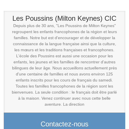
Les Poussins (Milton Keynes) CIC
Depuis plus de 30 ans, "Les Poussins de Milton Keynes"
regroupent les enfants francophones de la région et leurs
familles. Notre but est d'encourager et de développer la
connaissance de la langue française ainsi que la culture,
les mœurs et les traditions françaises et francophones.
L'école des Poussins est aussi une occasion pour les
enfants, les jeunes et les familles de rencontrer d'autres
bilingues de leur âge. Nous accueillons actuellement près
d'une centaine de familles et nous avons environ 125
enfants inscrits pour les cours de français du samedi.
Toutes les familles francophones de la région sont les
bienvenues. La seule condition : le français doit être parlé
à la maison. Venez continuer avec nous cette belle
aventure. La direction
Contactez-nous