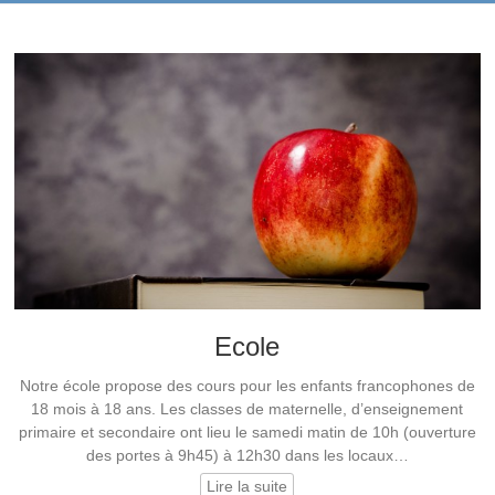
Ecole
Notre école propose des cours pour les enfants francophones de
18 mois à 18 ans. Les classes de maternelle, d’enseignement
primaire et secondaire ont lieu le samedi matin de 10h (ouverture
des portes à 9h45) à 12h30 dans les locaux…
Lire la suite