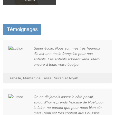
Témoignages
Super école. Nous sommes très heureux
d'avoir une école française pour nos
enfants. Les enfants adorent venir. Merci
encore à toute votre équipe.
Isabelle, Maman de Eessa, Nurah et Aliyah
On ne dit jamais assez le côté positif,
aujourd'hui je prends l'excuse de Noël pour
le faire: ne parlant que pour nous bien sûr
mais Rémi est très content aux Poussins.