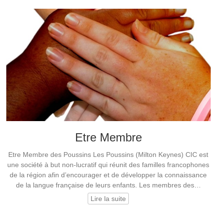
Etre Membre
Etre Membre des Poussins Les Poussins (Milton Keynes) CIC est
une société à but non-lucratif qui réunit des familles francophones
de la région afin d’encourager et de développer la connaissance
de la langue française de leurs enfants. Les membres des…
Lire la suite