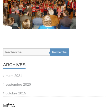
Recherche
ARCHIVES
mars 2021
septembre 2020
octobre 2015
MÉTA