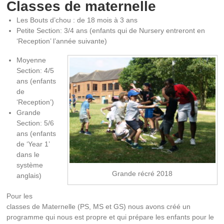
Classes de maternelle
Les Bouts d’chou : de 18 mois à 3 ans
Petite Section: 3/4 ans (enfants qui de Nursery entreront en
‘Reception’ l’année suivante)
Moyenne
Section: 4/5
ans (enfants
de
‘Reception’)
Grande
Section: 5/6
ans (enfants
de ‘Year 1’
dans le
système
Grande récré 2018
anglais)
Pour les
classes de Maternelle (PS, MS et GS) nous avons créé un
programme qui nous est propre et qui prépare les enfants pour le