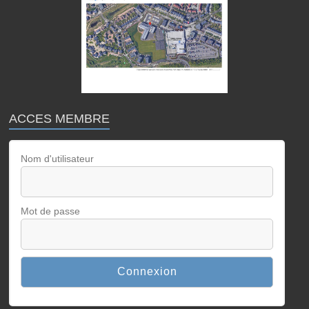
ACCES MEMBRE
Nom d'utilisateur
Mot de passe