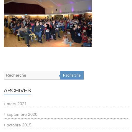
Recherche
ARCHIVES
mars 2021
septembre 2020
octobre 2015