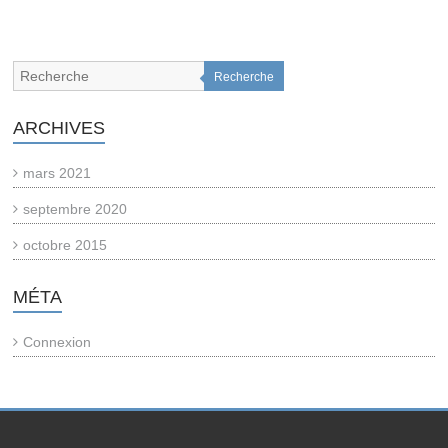
Recherche
ARCHIVES
mars 2021
septembre 2020
octobre 2015
MÉTA
Connexion