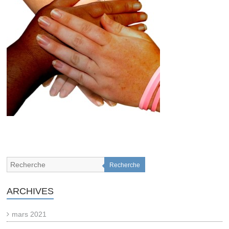
Recherche
ARCHIVES
mars 2021