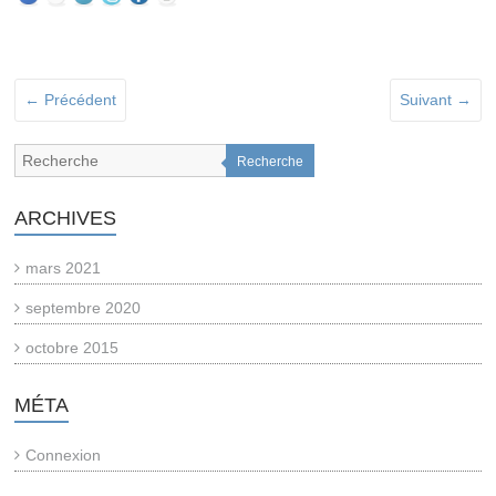
← Précédent
Suivant →
Recherche
ARCHIVES
mars 2021
septembre 2020
octobre 2015
MÉTA
Connexion