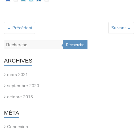
← Précédent
Suivant →
Recherche
ARCHIVES
mars 2021
septembre 2020
octobre 2015
MÉTA
Connexion