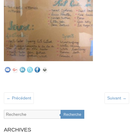
← Précédent
Suivant →
Recherche
ARCHIVES