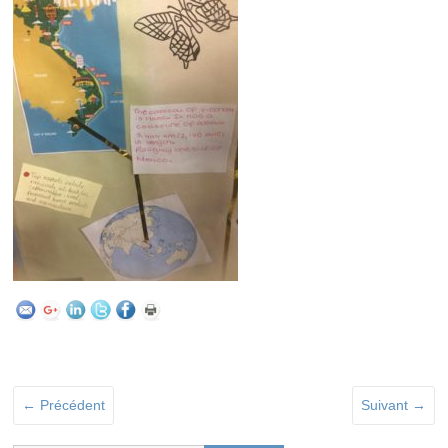
← Précédent
Suivant →