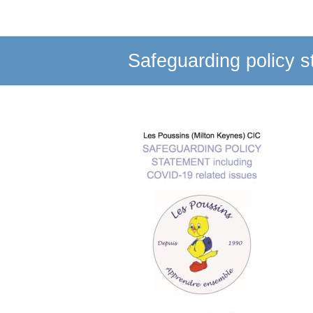
Safeguarding policy 